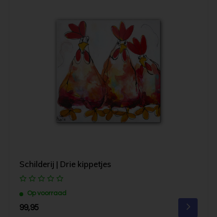
Schilderij | Drie kippetjes
Op voorraad
99,95