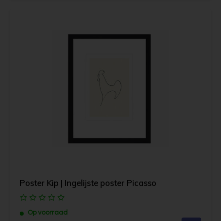
Poster Kip | Ingelijste poster Picasso
Op voorraad