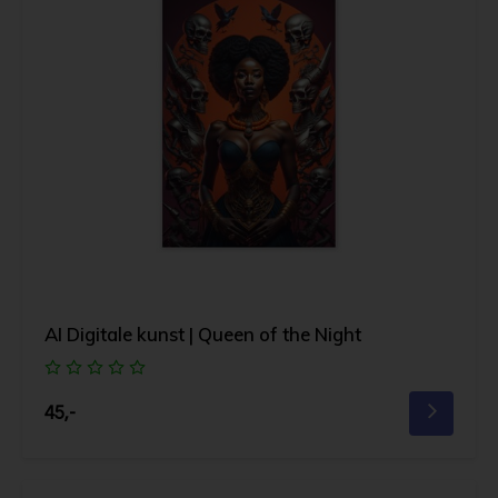
AI Digitale kunst | Queen of the Night
45,-