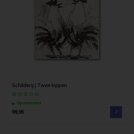
Schilderij | Twee kippen
Op voorraad
99,95