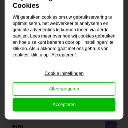
Cookies
Wij gebruiken cookies om uw gebruikservaring te
optimaliseren, het webverkeer te analyseren en
gerichte advertenties te kunnen tonen via derde
partijen. Lees meer over hoe wij cookies gebruiken
en hoe u ze kunt beheren door op "Instellingen" te
klikken. Als u akkoord gaat met ons gebruik van
cookies, klikt u op "Accepteren”.
Cookie instellingen
Alles weigeren
Schilderij | Grey Round
Accepteren
Op voorraad
99,95