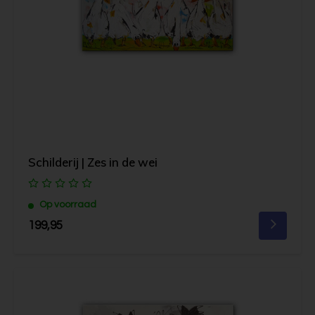
Schilderij | Zes in de wei
Op voorraad
199,95