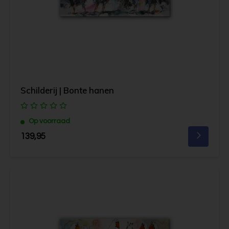
Schilderij | Bonte hanen
Op voorraad
139,95