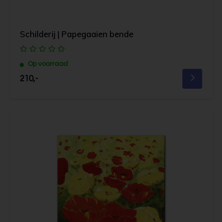
Schilderij | Papegaaien bende
Op voorraad
210,-