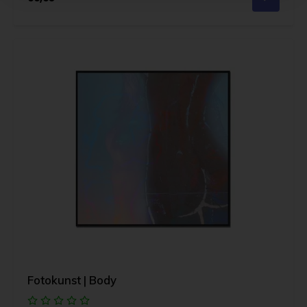
Fotokunst | Body