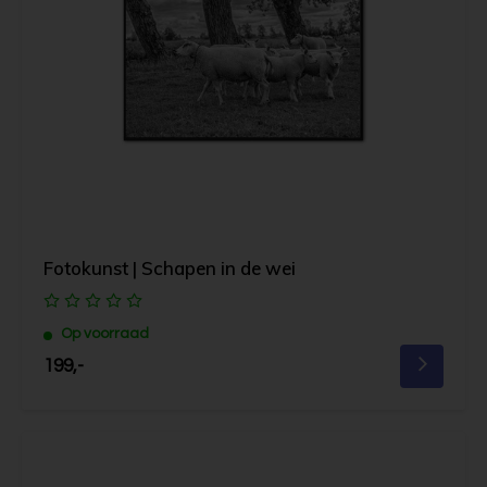
Fotokunst | Schapen in de wei
Op voorraad
199,-