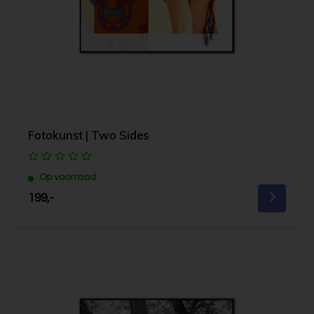
Fotokunst | Two Sides
Op voorraad
199,-