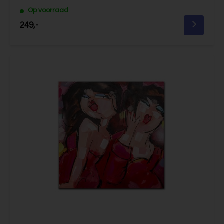
Op voorraad
249,-