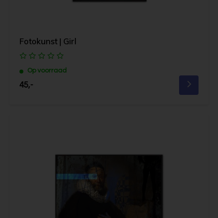
Fotokunst | Girl
Op voorraad
45,-