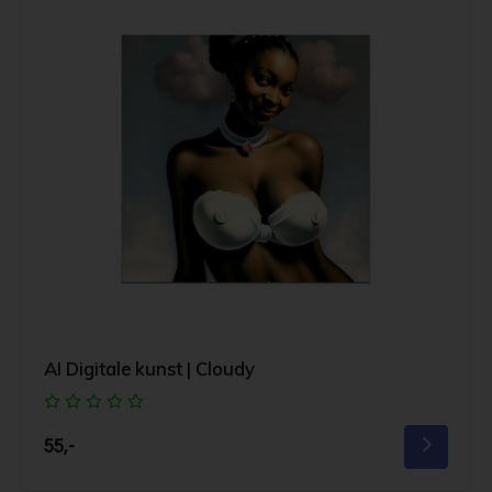
AI Digitale kunst | Cloudy
55,-