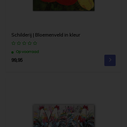
Schilderij | Bloemenveld in kleur
Op voorraad
99,95