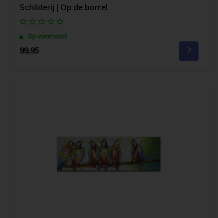
Schilderij | Op de borrel
Op voorraad
99,95