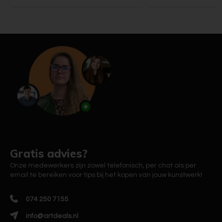
Gratis advies?
Onze medewerkers zijn zowel telefonisch, per chat als per
email te bereiken voor tips bij het kopen van jouw kunstwerk!
074 250 7155
info@artdeals.nl