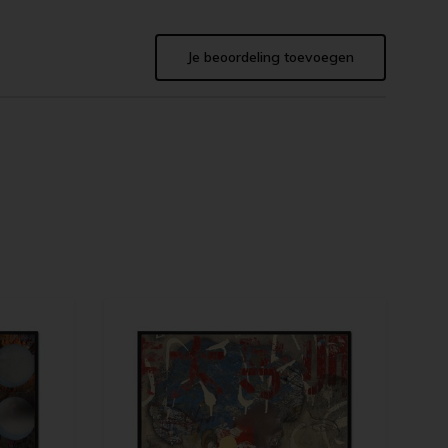
Je beoordeling toevoegen