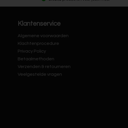
Klantenservice
Algemene voorwaarden
Klachtenprocedure
Privacy Policy
Betaalmethoden
Verzenden & retourneren
Veelgestelde vragen