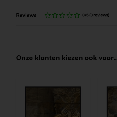
Reviews
0/5 (0 reviews)
Onze klanten kiezen ook voor..