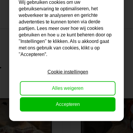
Wij gebruiken cookies om uw
gebruikservaring te optimaliseren, het
webverkeer te analyseren en gerichte
advertenties te kunnen tonen via derde
partijen. Lees meer over hoe wij cookies
gebruiken en hoe u ze kunt beheren door op
"Instellingen" te klikken. Als u akkoord gaat
met ons gebruik van cookies, klikt u op
"Accepteren”.
.
Cookie instellingen
Alles weigeren
Accepteren