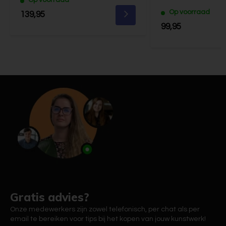
Op voorraad
139,95
99,95
Gratis advies?
Onze medewerkers zijn zowel telefonisch, per chat als per
email te bereiken voor tips bij het kopen van jouw kunstwerk!