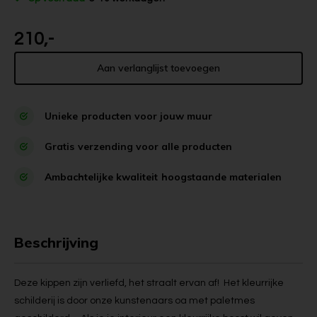
210,-
Aan verlanglijst toevoegen
Unieke
producten voor jouw muur
Gratis
verzending voor alle producten
Ambachtelijke kwaliteit
hoogstaande materialen
Beschrijving
Deze kippen zijn verliefd, het straalt ervan af! Het kleurrijke
schilderij is door onze kunstenaars oa met paletmes