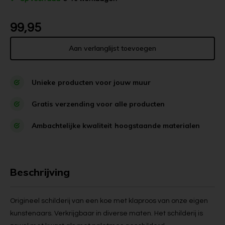
99,95
Aan verlanglijst toevoegen
Unieke
producten voor jouw muur
Gratis
verzending voor alle producten
Ambachtelijke kwaliteit
hoogstaande materialen
Beschrijving
Origineel schilderij van een koe met klaproos van onze eigen
kunstenaars. Verkrijgbaar in diverse maten. Het schilderij is