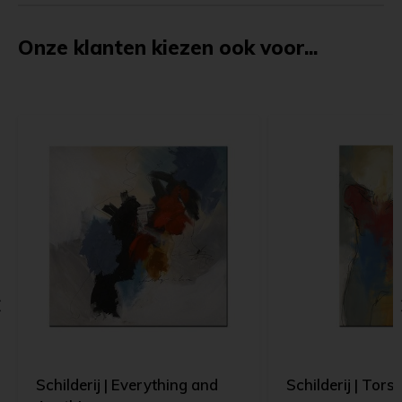
Onze klanten kiezen ook voor...
Schilderij | Everything and
Schilderij | Tors