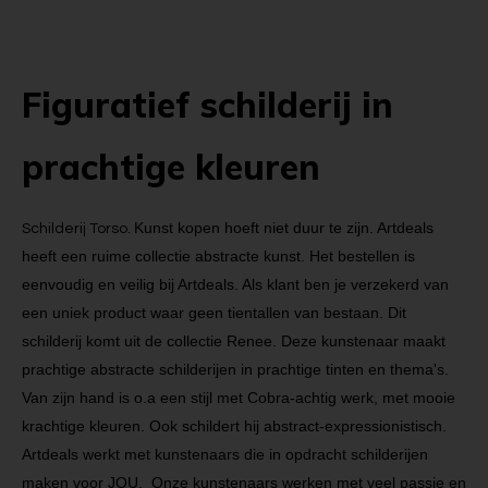
Figuratief schilderij in
prachtige kleuren
Kunst kopen hoeft niet duur te zijn. Artdeals
Schilderij Torso.
heeft een ruime collectie abstracte kunst. Het bestellen is
eenvoudig en veilig bij Artdeals. Als klant ben je verzekerd van
een uniek product waar geen tientallen van bestaan. Dit
schilderij komt uit de collectie Renee. Deze kunstenaar maakt
prachtige abstracte schilderijen in prachtige tinten en thema's.
Van zijn hand is o.a een stijl met Cobra-achtig werk, met mooie
krachtige kleuren. Ook schildert hij abstract-expressionistisch.
Artdeals werkt met kunstenaars die in opdracht schilderijen
maken voor JOU. Onze kunstenaars werken met veel passie en