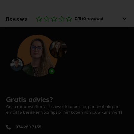
Reviews
0/5 (0 reviews)
Gratis advies?
Onze medewerkers zijn zowel telefonisch, per chat als per
email te bereiken voor tips bij het kopen van jouw kunstwerk!
074 250 7155