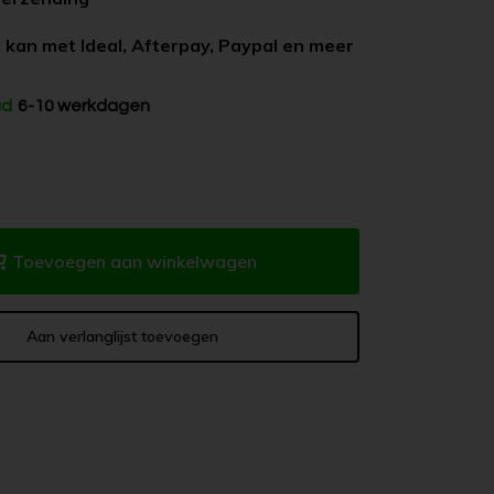
 kan met Ideal, Afterpay, Paypal en meer
ad
6-10 werkdagen
Toevoegen aan winkelwagen
Aan verlanglijst toevoegen