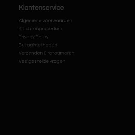
Klantenservice
Algemene voorwaarden
Klachtenprocedure
Privacy Policy
Betaalmethoden
Verzenden & retourneren
Veelgestelde vragen