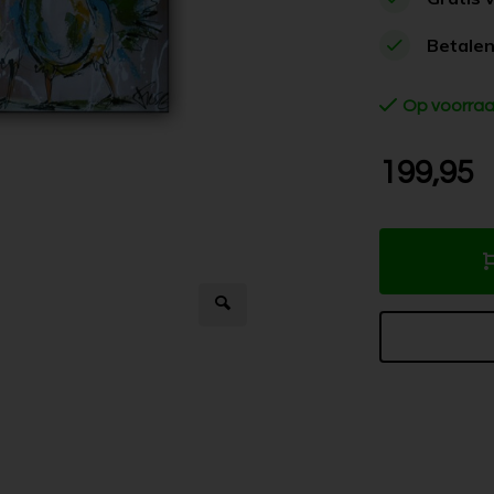
Betalen
Op voorra
199,95