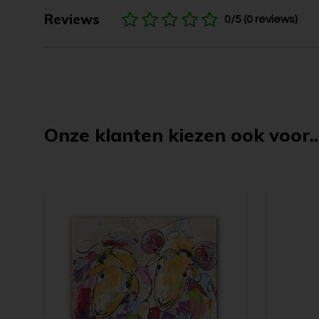
Reviews
0/5 (0 reviews)
Onze klanten kiezen ook voor..