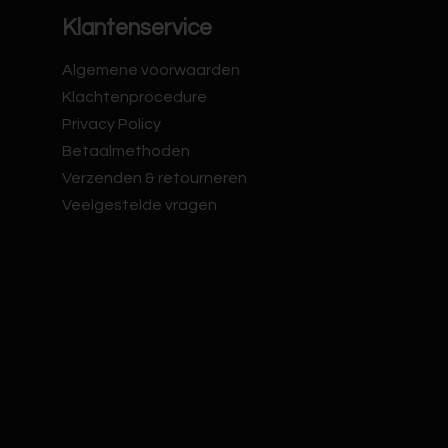
Klantenservice
Algemene voorwaarden
Klachtenprocedure
Privacy Policy
Betaalmethoden
Verzenden & retourneren
Veelgestelde vragen