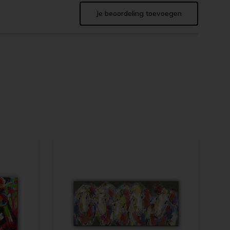
Je beoordeling toevoegen