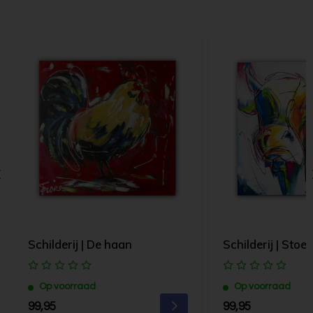
Schilderij | De haan
Schilderij | Stoe
Op voorraad
Op voorraad
99,95
99,95