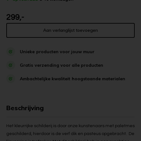
299,-
Aan verlanglijst toevoegen
Unieke
producten voor jouw muur
Gratis
verzending voor alle producten
Ambachtelijke kwaliteit
hoogstaande materialen
Beschrijving
Het kleurrijke schilderij is door onze kunstenaars met paletmes
geschilderd, hierdoor is de verf dik en pasteus opgebracht. De