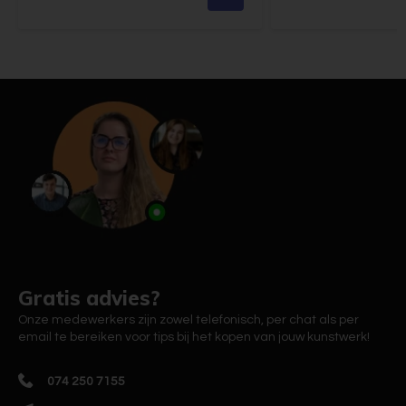
Gratis advies?
Onze medewerkers zijn zowel telefonisch, per chat als per
email te bereiken voor tips bij het kopen van jouw kunstwerk!
074 250 7155