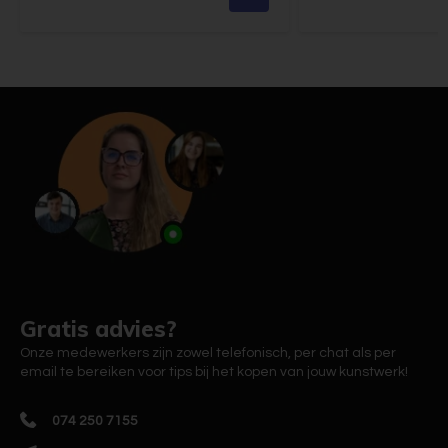
Gratis advies?
Onze medewerkers zijn zowel telefonisch, per chat als per
email te bereiken voor tips bij het kopen van jouw kunstwerk!
074 250 7155