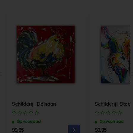
Schilderij | De haan
Schilderij | Stoe
Op voorraad
Op voorraad
99,95
99,95