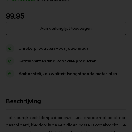
99,95
Aan verlanglijst toevoegen
Unieke
producten voor jouw muur
Gratis
verzending voor alle producten
Ambachtelijke kwaliteit
hoogstaande materialen
Beschrijving
Het kleurrijke schilderij is door onze kunstenaars met paletmes
geschilderd, hierdoor is de verf dik en pasteus opgebracht. De