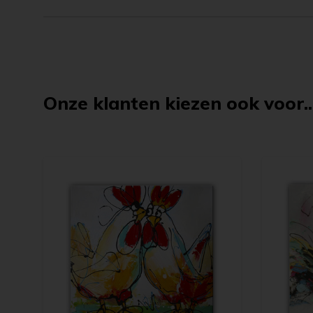
Onze klanten kiezen ook voor..