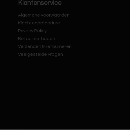
Klantenservice
Algemene voorwaarden
Klachtenprocedure
Privacy Policy
Betaalmethoden
Verzenden & retourneren
Veelgestelde vragen