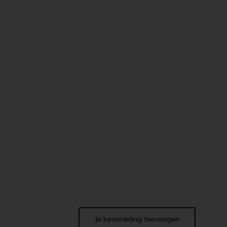
Je beoordeling toevoegen