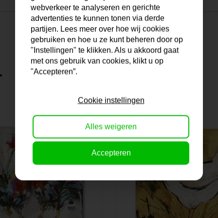
webverkeer te analyseren en gerichte
advertenties te kunnen tonen via derde
partijen. Lees meer over hoe wij cookies
gebruiken en hoe u ze kunt beheren door op
"Instellingen" te klikken. Als u akkoord gaat
met ons gebruik van cookies, klikt u op
.
"Accepteren”.
Cookie instellingen
Alles weigeren
Accepteren