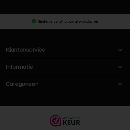
Gratis
verzending voor alle producten
Klantenservice
Informatie
Categorieën