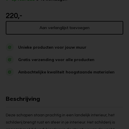
220,-
Aan verlanglijst toevoegen
Unieke
producten voor jouw muur
Gratis
verzending voor alle producten
Ambachtelijke kwaliteit
hoogstaande materialen
Beschrijving
Deze schapen staan prachtig in een landelijk interieur, het
schilderij brengt rust en sfeer in je interieur. Het schilderij is