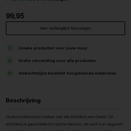
99,95
Aan verlanglijst toevoegen
Unieke
producten voor jouw muur
Gratis
verzending voor alle producten
Ambachtelijke kwaliteit
hoogstaande materialen
Beschrijving
Onze kunstenaars maken van elk schilderij een feest. Dit
schilderij is geschilderd in bonte kleuren, de verf is er opgezet