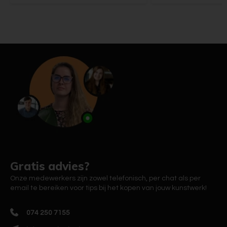
Gratis advies?
Onze medewerkers zijn zowel telefonisch, per chat als per
email te bereiken voor tips bij het kopen van jouw kunstwerk!
074 250 7155