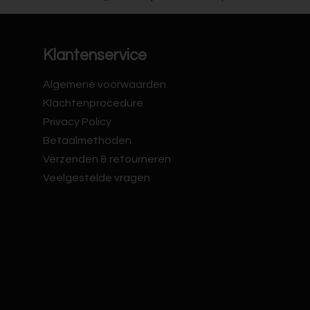
Klantenservice
Algemene voorwaarden
Klachtenprocedure
Privacy Policy
Betaalmethoden
Verzenden & retourneren
Veelgestelde vragen