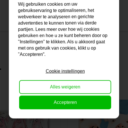
Wij gebruiken cookies om uw
gebruikservaring te optimaliseren, het
webverkeer te analyseren en gerichte
advertenties te kunnen tonen via derde
partijen. Lees meer over hoe wij cookies
gebruiken en hoe u ze kunt beheren door op
"Instellingen" te klikken. Als u akkoord gaat
met ons gebruik van cookies, klikt u op
"Accepteren”.
.
Cookie instellingen
Alles weigeren
Accepteren