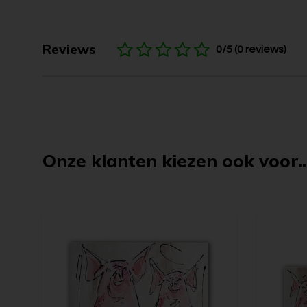
Reviews
0/5 (0 reviews)
Onze klanten kiezen ook voor..