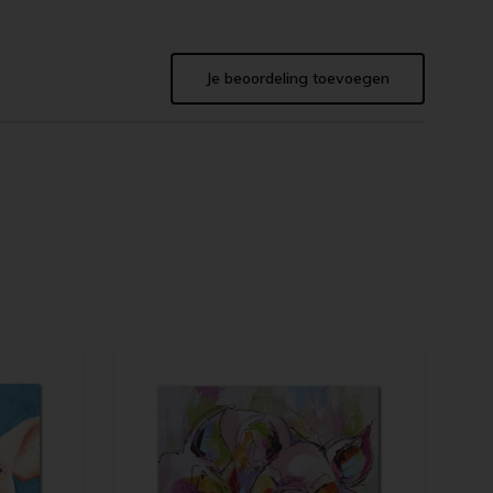
Je beoordeling toevoegen