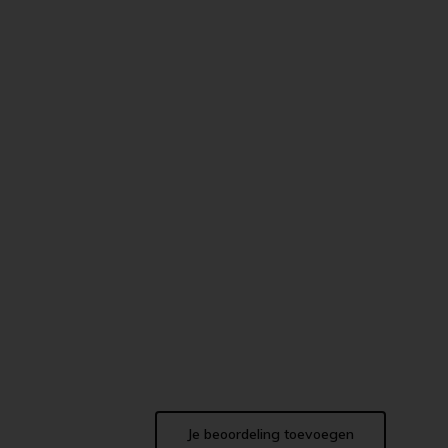
Je beoordeling toevoegen