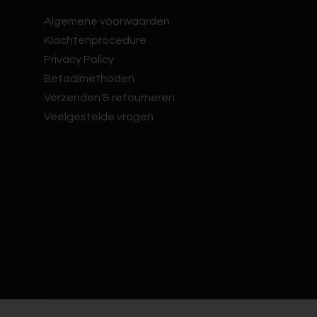
Algemene voorwaarden
Klachtenprocedure
Privacy Policy
Betaalmethoden
Verzenden & retourneren
Veelgestelde vragen