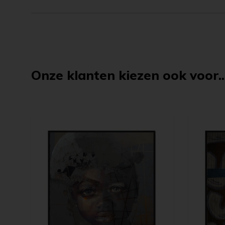
Onze klanten kiezen ook voor..