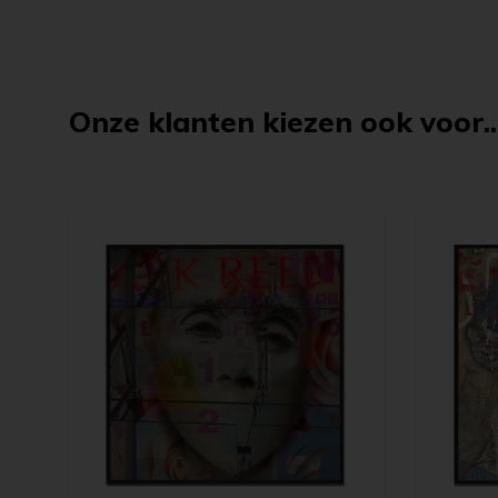
Onze klanten kiezen ook voor..