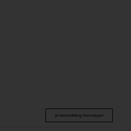
Je beoordeling toevoegen