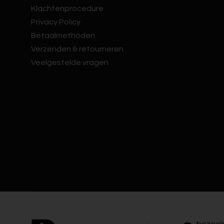
Klachtenprocedure
Privacy Policy
Betaalmethoden
Verzenden & retourneren
Veelgestelde vragen
bezoek