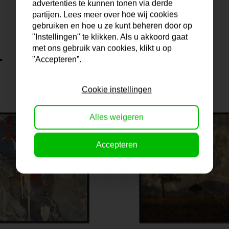
advertenties te kunnen tonen via derde
partijen. Lees meer over hoe wij cookies
gebruiken en hoe u ze kunt beheren door op
"Instellingen" te klikken. Als u akkoord gaat
met ons gebruik van cookies, klikt u op
.
"Accepteren”.
Cookie instellingen
Alles weigeren
Accepteren