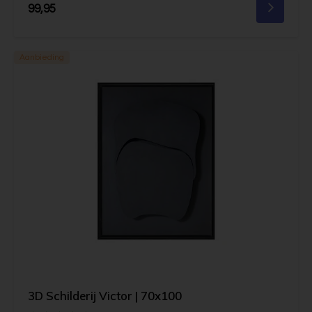
99,95
Aanbieding
3D Schilderij Victor | 70x100