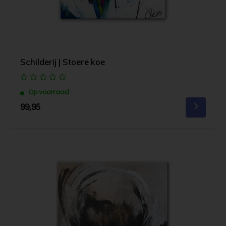
Schilderij | Stoere koe
Op voorraad
99,95