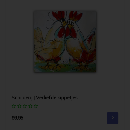
Schilderij | Verliefde kippetjes
99,95