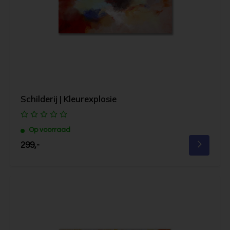
Schilderij | Kleurexplosie
Op voorraad
299,-