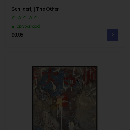
Schilderij | The Other
Op voorraad
99,95