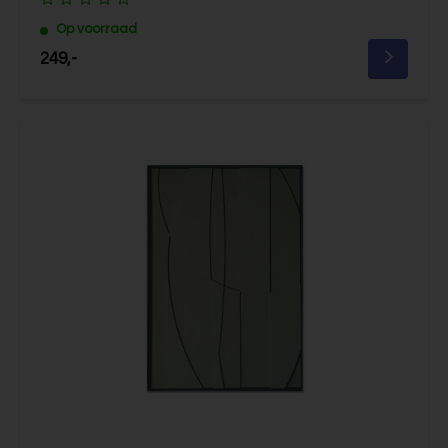
Op voorraad
249,-