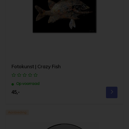
Fotokunst | Crazy Fish
Op voorraad
45,-
Aanbieding