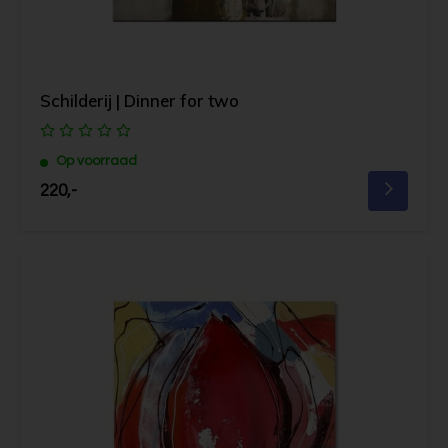
Schilderij | Dinner for two
Op voorraad
220,-