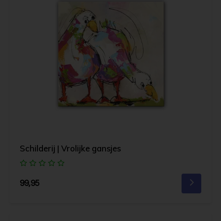
Schilderij | Vrolijke gansjes
99,95