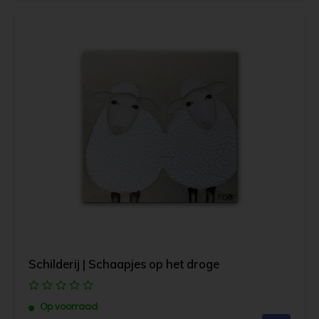
Schilderij | Schaapjes op het droge
Op voorraad