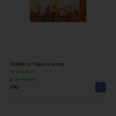
Schilderij | Tulpen in oranje
Op voorraad
210,-