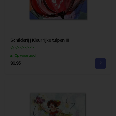
Schilderij | Kleurrijke tulpen III
Op voorraad
99,95