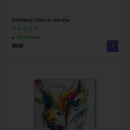
Schilderij | Bert en Bertha
Op voorraad
99,95