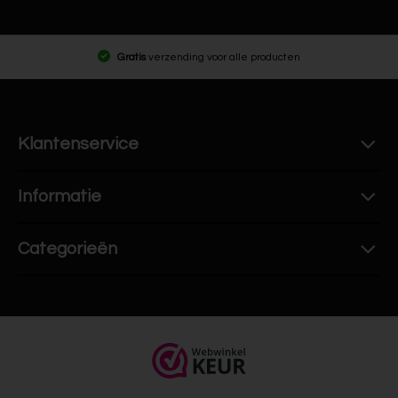
Gratis
verzending voor alle producten
Klantenservice
Informatie
Categorieën