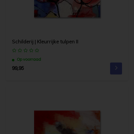
Schilderij | Kleurrijke tulpen II
Op voorraad
99,95