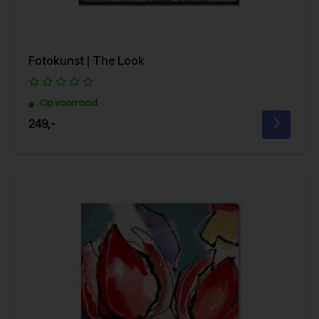
Fotokunst | The Look
Op voorraad
249,-