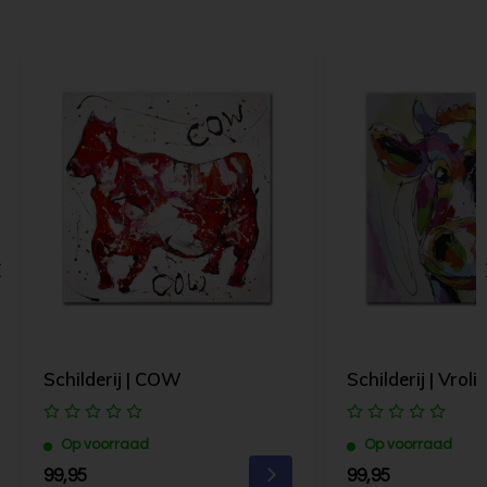
Schilderij | COW
Schilderij | Vrol
Op voorraad
Op voorraad
99,95
99,95