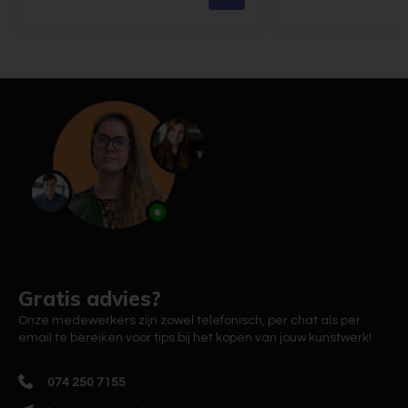
Gratis advies?
Onze medewerkers zijn zowel telefonisch, per chat als per
email te bereiken voor tips bij het kopen van jouw kunstwerk!
074 250 7155