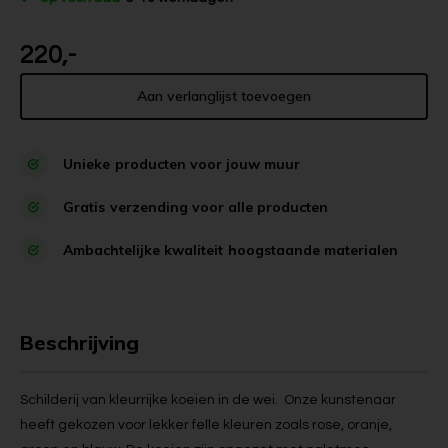
220,-
Aan verlanglijst toevoegen
Unieke
producten voor jouw muur
Gratis
verzending voor alle producten
Ambachtelijke kwaliteit
hoogstaande materialen
Beschrijving
Schilderij van kleurrijke koeien in de wei. Onze kunstenaar
heeft gekozen voor lekker felle kleuren zoals rose, oranje,