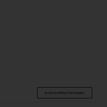
Je beoordeling toevoegen