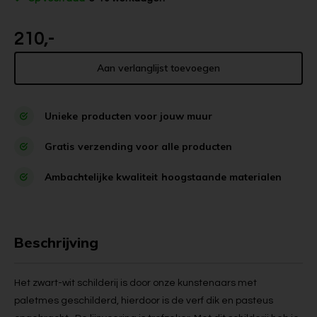
210,-
Aan verlanglijst toevoegen
Unieke
producten voor jouw muur
Gratis
verzending voor alle producten
Ambachtelijke kwaliteit
hoogstaande materialen
Beschrijving
Het zwart-wit schilderij is door onze kunstenaars met
paletmes geschilderd, hierdoor is de verf dik en pasteus