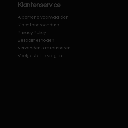
Klantenservice
Algemene voorwaarden
Klachtenprocedure
Privacy Policy
Betaalmethoden
Verzenden & retourneren
Veelgestelde vragen