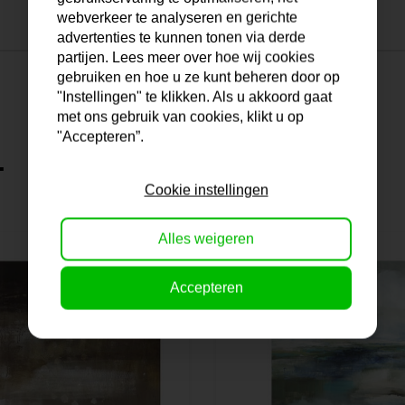
webverkeer te analyseren en gerichte
advertenties te kunnen tonen via derde
partijen. Lees meer over hoe wij cookies
gebruiken en hoe u ze kunt beheren door op
"Instellingen" te klikken. Als u akkoord gaat
met ons gebruik van cookies, klikt u op
"Accepteren”.
.
Cookie instellingen
Alles weigeren
Accepteren