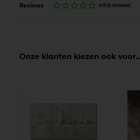
Reviews
0/5 (0 reviews)
Onze klanten kiezen ook voor..