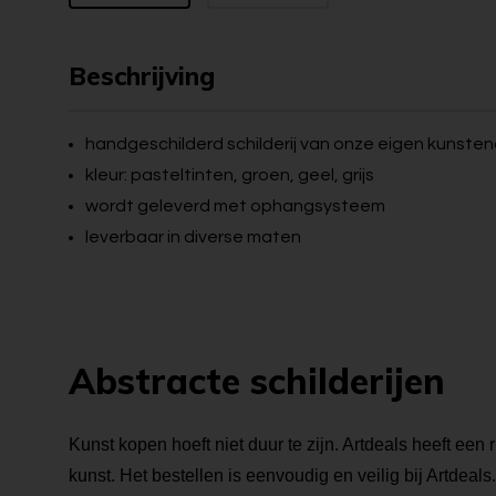
Beschrijving
handgeschilderd schilderij van onze eigen kunste
kleur: pasteltinten, groen, geel, grijs
wordt geleverd met ophangsysteem
leverbaar in diverse maten
Abstracte schilderijen
Kunst kopen hoeft niet duur te zijn. Artdeals heeft een r
kunst. Het bestellen is eenvoudig en veilig bij Artdeals