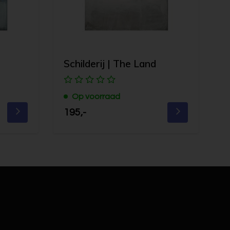
Schilderij | The Land
Op voorraad
195,-