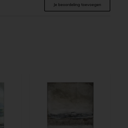
Je beoordeling toevoegen