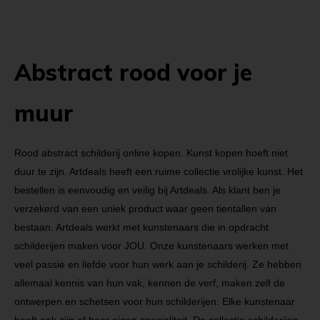
Abstract rood voor je
muur
Rood abstract schilderij online kopen. Kunst kopen hoeft niet
duur te zijn. Artdeals heeft een ruime collectie vrolijke kunst. Het
bestellen is eenvoudig en veilig bij Artdeals. Als klant ben je
verzekerd van een uniek product waar geen tientallen van
bestaan. Artdeals werkt met kunstenaars die in opdracht
schilderijen maken voor JOU. Onze kunstenaars werken met
veel passie en liefde voor hun werk aan je schilderij. Ze hebben
allemaal kennis van hun vak, kennen de verf, maken zelf de
ontwerpen en schetsen voor hun schilderijen. Elke kunstenaar