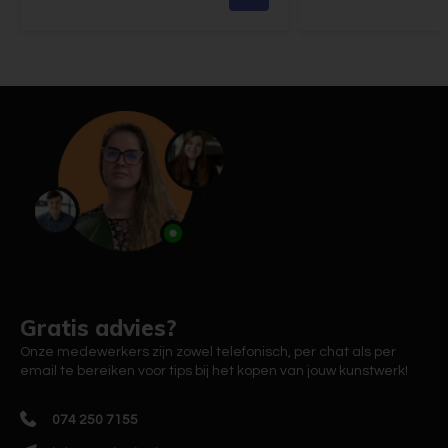
Gratis advies?
Onze medewerkers zijn zowel telefonisch, per chat als per
email te bereiken voor tips bij het kopen van jouw kunstwerk!
074 250 7155