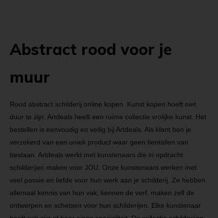
Abstract rood voor je
muur
Rood abstract schilderij online kopen. Kunst kopen hoeft niet
duur te zijn. Artdeals heeft een ruime collectie vrolijke kunst. Het
bestellen is eenvoudig en veilig bij Artdeals. Als klant ben je
verzekerd van een uniek product waar geen tientallen van
bestaan. Artdeals werkt met kunstenaars die in opdracht
schilderijen maken voor JOU. Onze kunstenaars werken met
veel passie en liefde voor hun werk aan je schilderij. Ze hebben
allemaal kennis van hun vak, kennen de verf, maken zelf de
ontwerpen en schetsen voor hun schilderijen. Elke kunstenaar