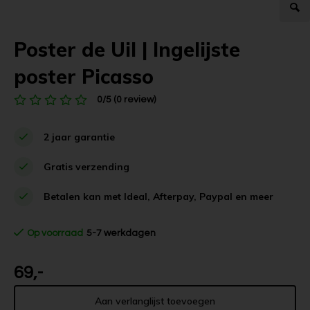
Poster de Uil | Ingelijste
poster Picasso
0/5 (0 review)
2 jaar garantie
Gratis verzending
Betalen kan met Ideal, Afterpay, Paypal en meer
Op voorraad
5-7 werkdagen
69,-
Aan verlanglijst toevoegen