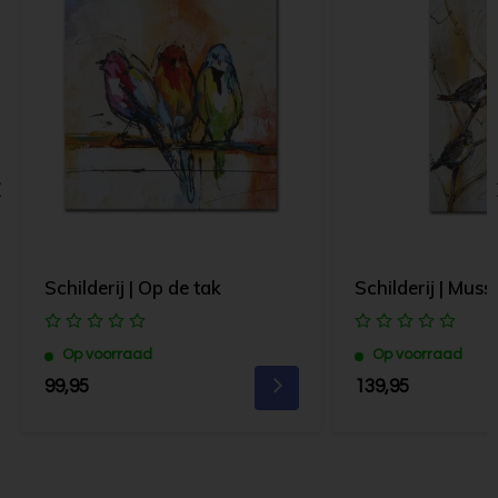
Schilderij | Op de tak
Schilderij | Muss
Op voorraad
Op voorraad
99,95
139,95