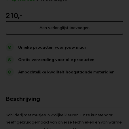
210,-
Aan verlanglijst toevoegen
Unieke
producten voor jouw muur
Gratis
verzending voor alle producten
Ambachtelijke kwaliteit
hoogstaande materialen
Beschrijving
Schilderij met musjes in vrolijke kleuren. Onze kunstenaar
heeft gebruik gemaakt van diverse technieken en van warme