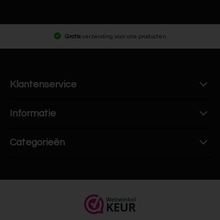
Gratis
verzending voor alle producten
Klantenservice
Informatie
Categorieën