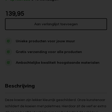
139,95
Aan verlanglijst toevoegen
Unieke
producten voor jouw muur
Gratis
verzending voor alle producten
Ambachtelijke kwaliteit
hoogstaande materialen
Beschrijving
Deze koeien zijn lekker kleurrijk geschilderd. Onze kunstenaar
schildert de koeien met paletmes. Hierdoor zit de verf er extra