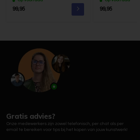
99,95
99,95
Gratis advies?
Onze medewerkers zijn zowel telefonisch, per chat als per
email te bereiken voor tips bij het kopen van jouw kunstwerk!