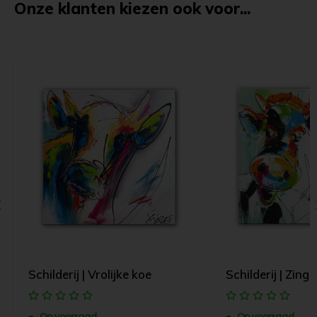
Onze klanten kiezen ook voor...
Schilderij | Vrolijke koe
Schilderij | Zing
Op voorraad
Op voorraad