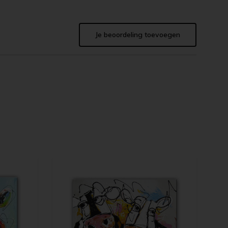
Je beoordeling toevoegen