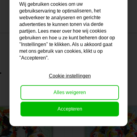
Wij gebruiken cookies om uw
gebruikservaring te optimaliseren, het
webverkeer te analyseren en gerichte
advertenties te kunnen tonen via derde
partijen. Lees meer over hoe wij cookies
gebruiken en hoe u ze kunt beheren door op
"Instellingen" te klikken. Als u akkoord gaat
met ons gebruik van cookies, klikt u op
"Accepteren”.
.
Cookie instellingen
Alles weigeren
Accepteren