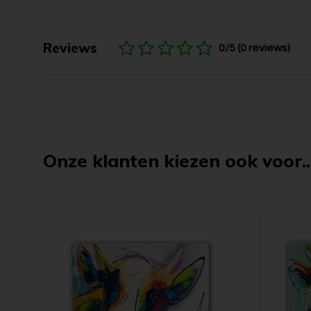
Reviews
0/5 (0 reviews)
Onze klanten kiezen ook voor..