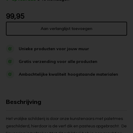
99,95
Aan verlanglijst toevoegen
Unieke
producten voor jouw muur
Gratis
verzending voor alle producten
Ambachtelijke kwaliteit
hoogstaande materialen
Beschrijving
Het vrolijke schilderij is door onze kunstenaars met paletmes
geschilderd, hierdoor is de verf dik en pasteus opgebracht. De