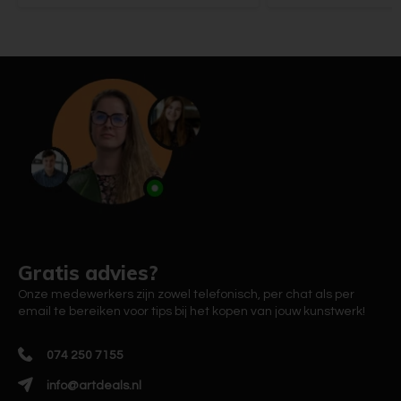
Gratis advies?
Onze medewerkers zijn zowel telefonisch, per chat als per
email te bereiken voor tips bij het kopen van jouw kunstwerk!
074 250 7155
info@artdeals.nl