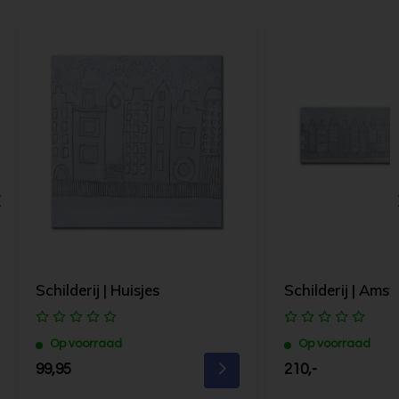
Schilderij | Huisjes
Schilderij | Ams
Op voorraad
Op voorraad
99,95
210,-