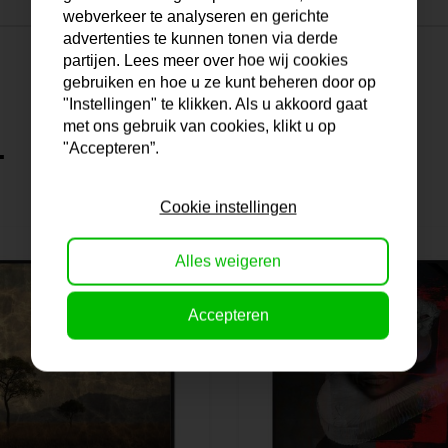
webverkeer te analyseren en gerichte
advertenties te kunnen tonen via derde
partijen. Lees meer over hoe wij cookies
gebruiken en hoe u ze kunt beheren door op
"Instellingen" te klikken. Als u akkoord gaat
met ons gebruik van cookies, klikt u op
.
"Accepteren”.
Cookie instellingen
Alles weigeren
Accepteren