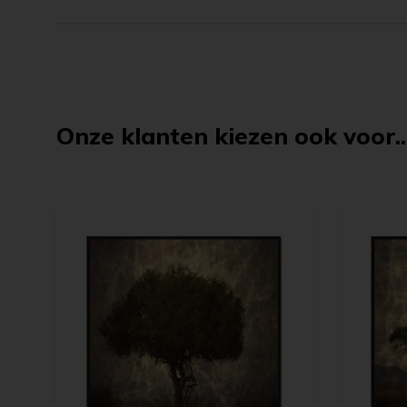
Onze klanten kiezen ook voor..