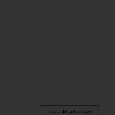
Je beoordeling toevoegen