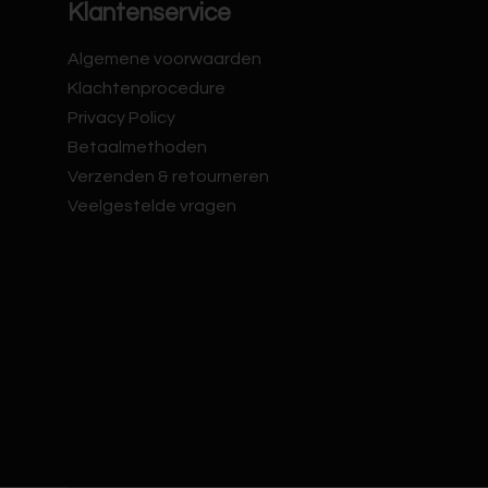
Klantenservice
Algemene voorwaarden
Klachtenprocedure
Privacy Policy
Betaalmethoden
Verzenden & retourneren
Veelgestelde vragen