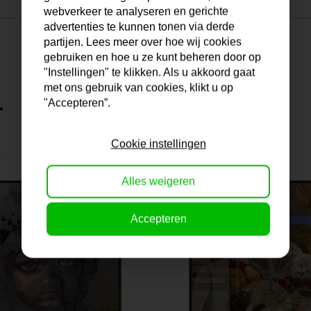
webverkeer te analyseren en gerichte
advertenties te kunnen tonen via derde
partijen. Lees meer over hoe wij cookies
gebruiken en hoe u ze kunt beheren door op
"Instellingen" te klikken. Als u akkoord gaat
met ons gebruik van cookies, klikt u op
.
"Accepteren”.
Cookie instellingen
Alles weigeren
Accepteren