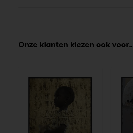
Onze klanten kiezen ook voor..