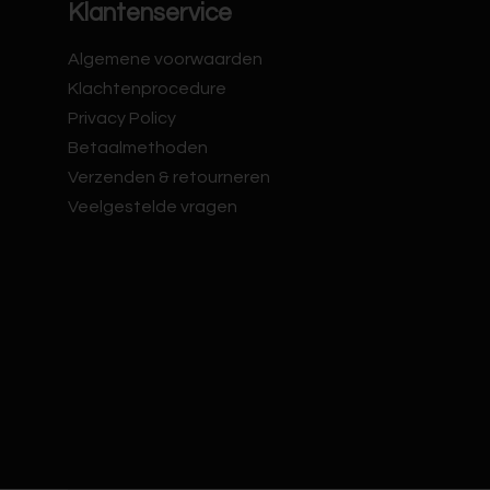
Klantenservice
Algemene voorwaarden
Klachtenprocedure
Privacy Policy
Betaalmethoden
Verzenden & retourneren
Veelgestelde vragen