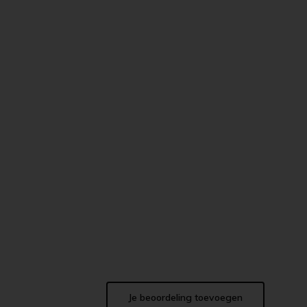
Je beoordeling toevoegen