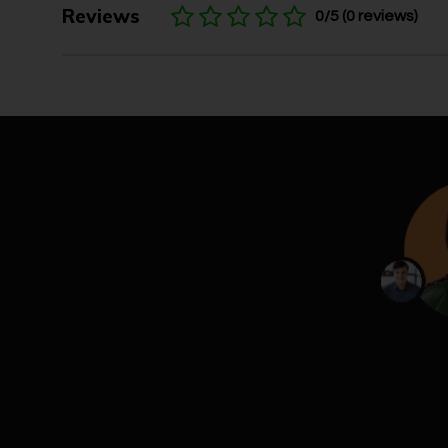
Reviews
0/5 (0 reviews)