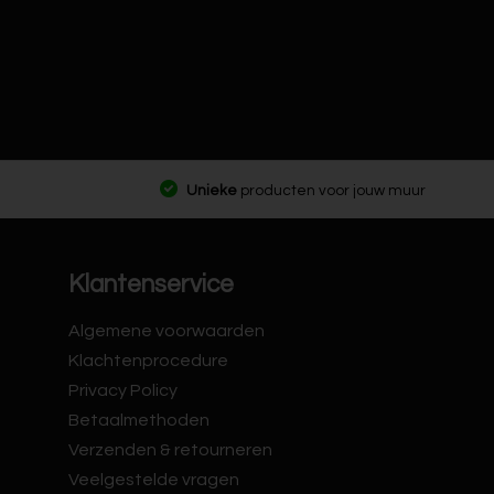
Unieke
producten voor jouw muur
Klantenservice
Algemene voorwaarden
Klachtenprocedure
Privacy Policy
Betaalmethoden
Verzenden & retourneren
Veelgestelde vragen