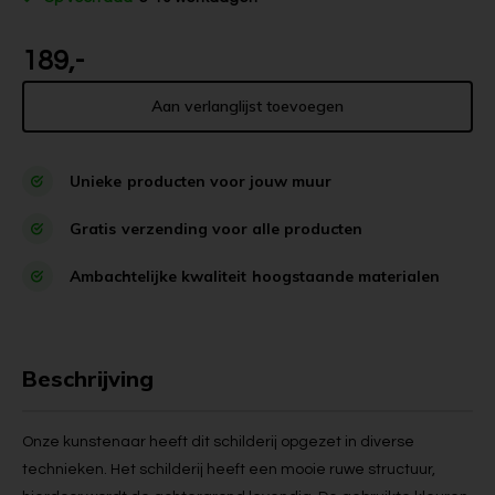
189,-
Aan verlanglijst toevoegen
Unieke
producten voor jouw muur
Gratis
verzending voor alle producten
Ambachtelijke kwaliteit
hoogstaande materialen
Beschrijving
Onze kunstenaar heeft dit schilderij opgezet in diverse
technieken. Het schilderij heeft een mooie ruwe structuur,