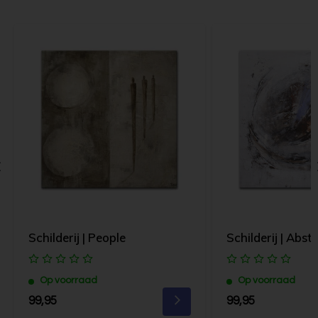
Schilderij | People
Schilderij | Abstr
Op voorraad
Op voorraad
99,95
99,95