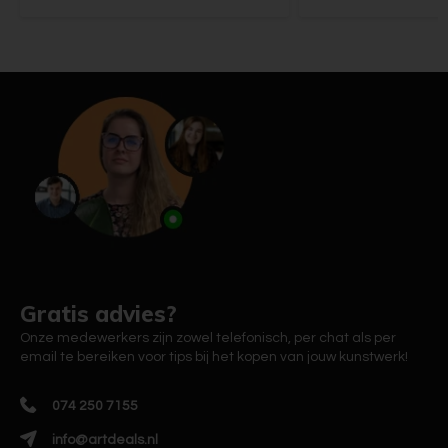
Gratis advies?
Onze medewerkers zijn zowel telefonisch, per chat als per
email te bereiken voor tips bij het kopen van jouw kunstwerk!
074 250 7155
info@artdeals.nl