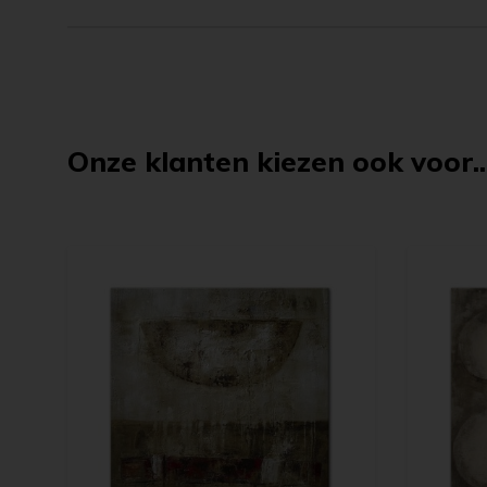
Onze klanten kiezen ook voor..