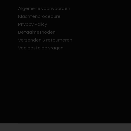
Algemene voorwaarden
Klachtenprocedure
Privacy Policy
Betaalmethoden
Verzenden & retourneren
Veelgestelde vragen