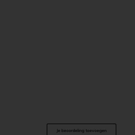
Je beoordeling toevoegen