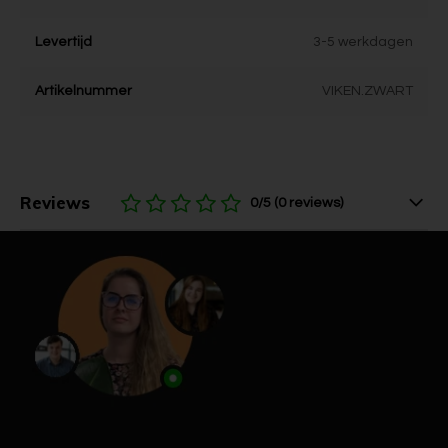
Levertijd
3-5 werkdagen
Artikelnummer
VIKEN.ZWART
Reviews
0/5 (0 reviews)