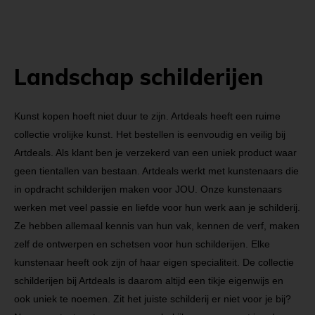
Landschap schilderijen
Kunst kopen hoeft niet duur te zijn. Artdeals heeft een ruime
collectie vrolijke kunst. Het bestellen is eenvoudig en veilig bij
Artdeals. Als klant ben je verzekerd van een uniek product waar
geen tientallen van bestaan. Artdeals werkt met kunstenaars die
in opdracht schilderijen maken voor JOU. Onze kunstenaars
werken met veel passie en liefde voor hun werk aan je schilderij.
Ze hebben allemaal kennis van hun vak, kennen de verf, maken
zelf de ontwerpen en schetsen voor hun schilderijen. Elke
kunstenaar heeft ook zijn of haar eigen specialiteit. De collectie
schilderijen bij Artdeals is daarom altijd een tikje eigenwijs en
ook uniek te noemen. Zit het juiste schilderij er niet voor je bij?