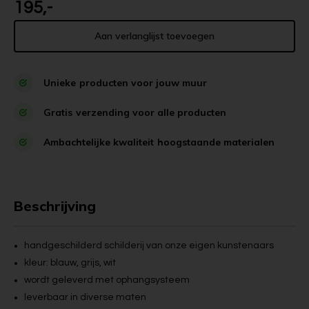
195,-
Aan verlanglijst toevoegen
Unieke
producten voor jouw muur
Gratis
verzending voor alle producten
Ambachtelijke kwaliteit
hoogstaande materialen
Beschrijving
handgeschilderd schilderij van onze eigen kunstenaars
kleur: blauw, grijs, wit
wordt geleverd met ophangsysteem
leverbaar in diverse maten