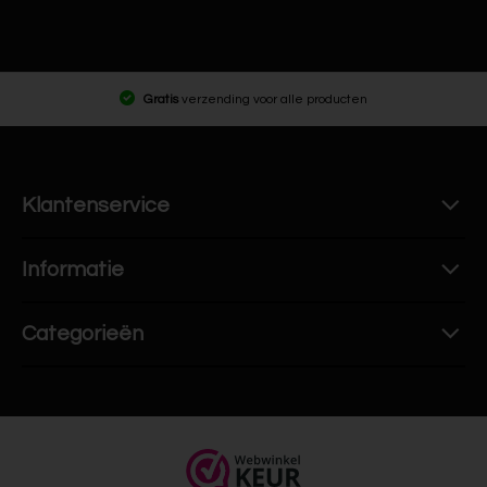
Gratis
verzending voor alle producten
Klantenservice
Informatie
Categorieën