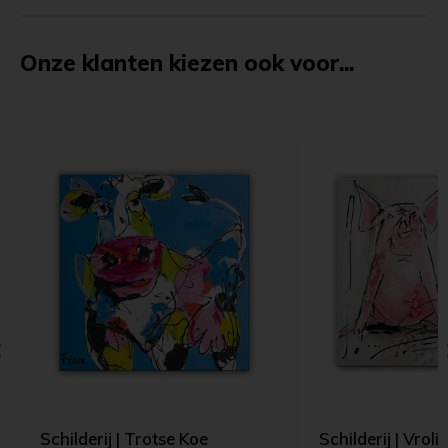
Onze klanten kiezen ook voor...
Schilderij | Trotse Koe
Schilderij | Vroli