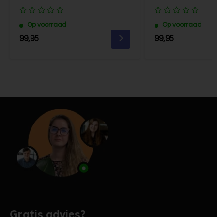
Op voorraad
Op voorraad
99,95
99,95
Gratis advies?