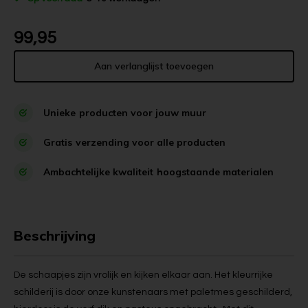
99,95
Aan verlanglijst toevoegen
Unieke
producten voor jouw muur
Gratis
verzending voor alle producten
Ambachtelijke kwaliteit
hoogstaande materialen
Beschrijving
De schaapjes zijn vrolijk en kijken elkaar aan. Het kleurrijke
schilderij is door onze kunstenaars met paletmes geschilderd,