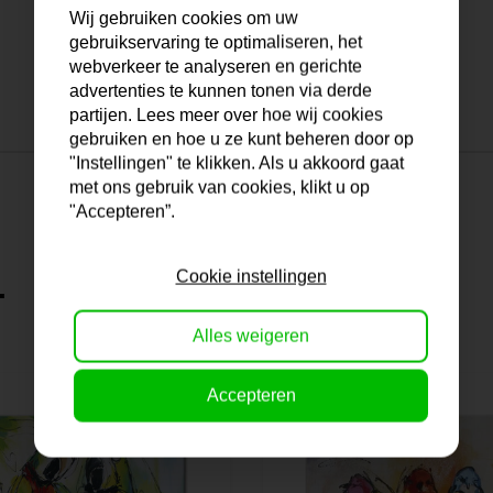
Wij gebruiken cookies om uw
gebruikservaring te optimaliseren, het
webverkeer te analyseren en gerichte
advertenties te kunnen tonen via derde
partijen. Lees meer over hoe wij cookies
gebruiken en hoe u ze kunt beheren door op
"Instellingen" te klikken. Als u akkoord gaat
met ons gebruik van cookies, klikt u op
"Accepteren”.
Cookie instellingen
.
Alles weigeren
Accepteren