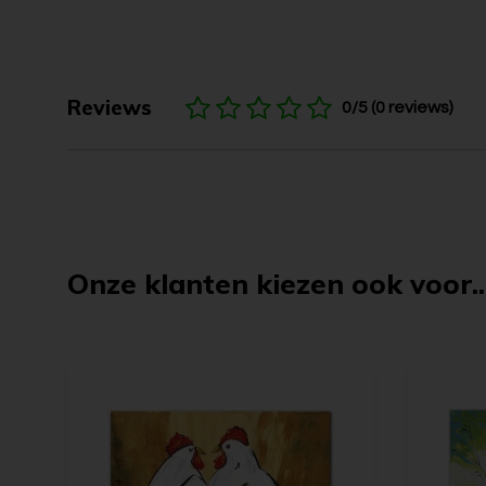
Reviews
0/5 (0 reviews)
Onze klanten kiezen ook voor..