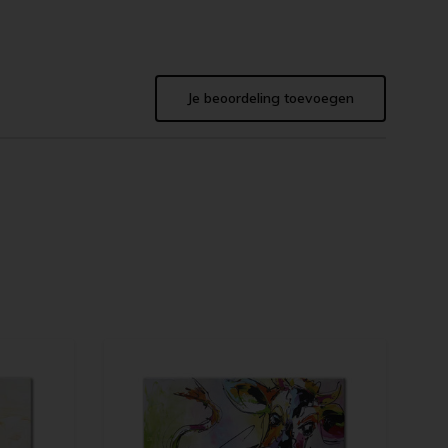
Je beoordeling toevoegen