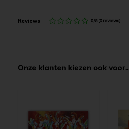
Reviews
0/5 (0 reviews)
Onze klanten kiezen ook voor..