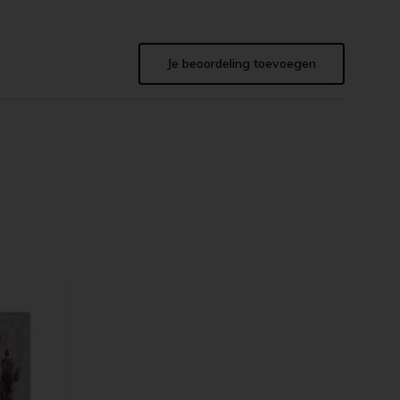
Je beoordeling toevoegen