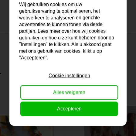
Wij gebruiken cookies om uw
gebruikservaring te optimaliseren, het
webverkeer te analyseren en gerichte
advertenties te kunnen tonen via derde
partijen. Lees meer over hoe wij cookies
gebruiken en hoe u ze kunt beheren door op
"Instellingen" te klikken. Als u akkoord gaat
met ons gebruik van cookies, klikt u op
"Accepteren”.
.
Cookie instellingen
Alles weigeren
Accepteren