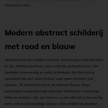
sterk naar voren.
Modern abstract schilderij
met rood en blauw
Schilderij voor een modern interieur. Kunst kopen hoeft niet duur
te zijn. Artdeals heeft een ruime collectie abstracte kunst. Het
bestellen is eenvoudig en veilig bij Artdeals. Als klant ben je
verzekerd van een uniek product waar geen tientallen van
bestaan. Dit schilderij komt uit de collectie Renee. Deze
kunstenaar maakt prachtige abstracte schilderijen in prachtige
tinten en thema's. Van zijn hand is o.a een stijl met Cobra-achtig
werk, met mooie krachtige kleuren. Ook schildert hij abstract-